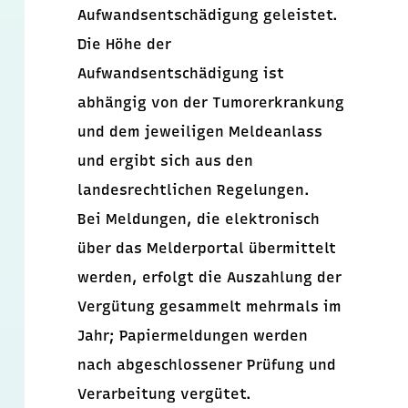
Aufwandsentschädigung geleistet.
Die Höhe der
Aufwandsentschädigung ist
abhängig von der Tumorerkrankung
und dem jeweiligen Meldeanlass
und ergibt sich aus den
landesrechtlichen Regelungen.
Bei Meldungen, die elektronisch
über das Melderportal übermittelt
werden, erfolgt die Auszahlung der
Vergütung gesammelt mehrmals im
Jahr; Papiermeldungen werden
nach abgeschlossener Prüfung und
Verarbeitung vergütet.