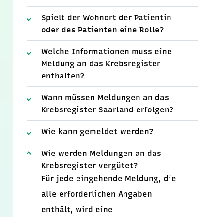
Spielt der Wohnort der Patientin
oder des Patienten eine Rolle?
Welche Informationen muss eine
Meldung an das Krebsregister
enthalten?
Wann müssen Meldungen an das
Krebsregister Saarland erfolgen?
Wie kann gemeldet werden?
Wie werden Meldungen an das
Krebsregister vergütet?
Für jede eingehende Meldung, die
alle erforderlichen Angaben
enthält, wird eine