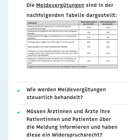
Die
Meldevergütungen
sind in der
nachfolgenden Tabelle dargestellt:
Wie werden Meldevergütungen
steuerlich behandelt?
Müssen Ärztinnen und Ärzte ihre
Patientinnen und Patienten über
die Meldung informieren und haben
diese ein Widerspruchsrecht?