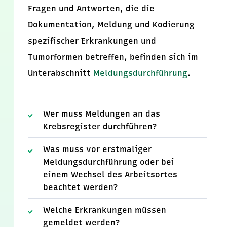
Fragen und Antworten, die die
Dokumentation, Meldung und Kodierung
spezifischer Erkrankungen und
Tumorformen betreffen, befinden sich im
Unterabschnitt
Meldungsdurchführung
.
Wer muss Meldungen an das
Krebsregister durchführen?
Was muss vor erstmaliger
Meldungsdurchführung oder bei
einem Wechsel des Arbeitsortes
beachtet werden?
Welche Erkrankungen müssen
gemeldet werden?