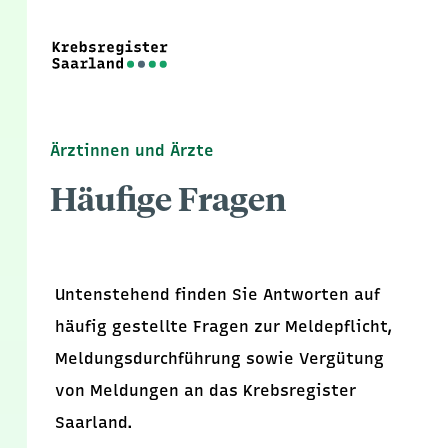
Ärztinnen und Ärzte
Häufige Fragen
Untenstehend finden Sie Antworten auf
häufig gestellte Fragen zur Meldepflicht,
Meldungsdurchführung sowie Vergütung
von Meldungen an das Krebsregister
Saarland.