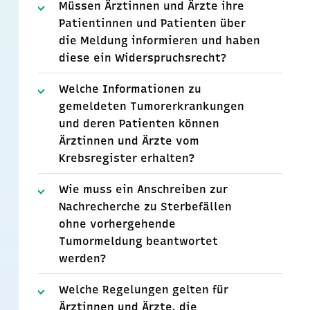
Müssen Ärztinnen und Ärzte ihre
Patientinnen und Patienten über
die Meldung informieren und haben
diese ein Widerspruchsrecht?
Welche Informationen zu
gemeldeten Tumorerkrankungen
und deren Patienten können
Ärztinnen und Ärzte vom
Krebsregister erhalten?
Wie muss ein Anschreiben zur
Nachrecherche zu Sterbefällen
ohne vorhergehende
Tumormeldung beantwortet
werden?
Welche Regelungen gelten für
Ärztinnen und Ärzte, die