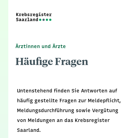
Ärztinnen und Ärzte
Häufige Fragen
Untenstehend finden Sie Antworten auf
häufig gestellte Fragen zur Meldepflicht,
Meldungsdurchführung sowie Vergütung
von Meldungen an das Krebsregister
Saarland.