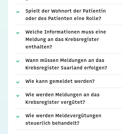
Spielt der Wohnort der Patientin
oder des Patienten eine Rolle?
Welche Informationen muss eine
Meldung an das Krebsregister
enthalten?
Wann müssen Meldungen an das
Krebsregister Saarland erfolgen?
Wie kann gemeldet werden?
Wie werden Meldungen an das
Krebsregister vergütet?
Wie werden Meldevergütungen
steuerlich behandelt?