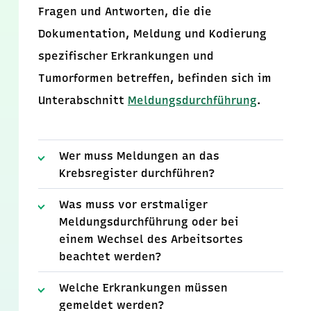
Fragen und Antworten, die die
Dokumentation, Meldung und Kodierung
spezifischer Erkrankungen und
Tumorformen betreffen, befinden sich im
Unterabschnitt
Meldungsdurchführung
.
Wer muss Meldungen an das
Krebsregister durchführen?
Was muss vor erstmaliger
Meldungsdurchführung oder bei
einem Wechsel des Arbeitsortes
beachtet werden?
Welche Erkrankungen müssen
gemeldet werden?