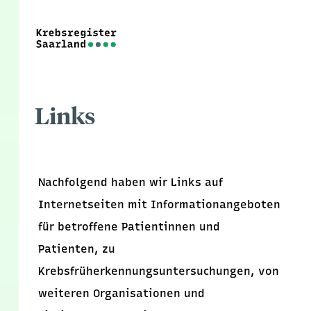
Links
Nachfolgend haben wir Links auf
Internetseiten mit Informationangeboten
für betroffene Patientinnen und
Patienten, zu
Krebsfrüherkennungsuntersuchungen, von
weiteren Organisationen und