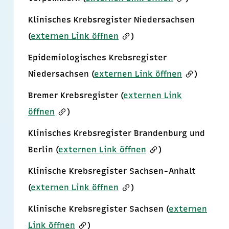
Klinisches Krebsregister Niedersachsen
(
externen Link öffnen
)
Epidemiologisches Krebsregister
Niedersachsen (
externen Link öffnen
)
Bremer Krebsregister (
externen Link
öffnen
)
Klinisches Krebsregister Brandenburg und
Berlin (
externen Link öffnen
)
Klinische Krebsregister Sachsen-Anhalt
(
externen Link öffnen
)
Klinische Krebsregister Sachsen (
externen
Link öffnen
)