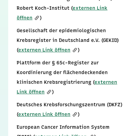
Robert Koch-Institut (
externen Link
öffnen
)
Gesellschaft der epidemiologischen
Krebsregister in Deutschland e.V. (GEKID)
(
externen Link öffnen
)
Plattform der § 65c-Register zur
Koordinierung der flächendeckenden
klinischen Krebsregistrierung (
externen
Link öffnen
)
Deutsches Krebsforschungszentrum (DKFZ)
(
externen Link öffnen
)
European Cancer Information System