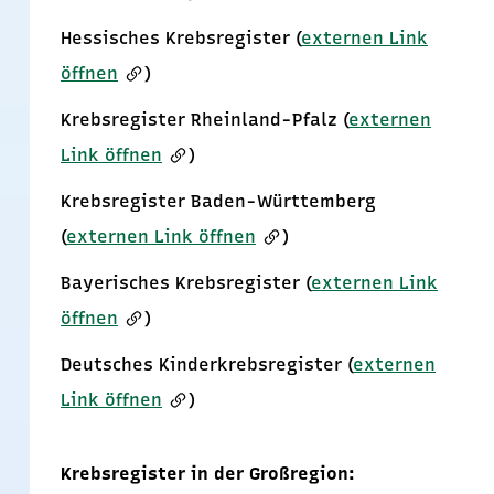
Hessisches Krebsregister (
externen Link
öffnen
)
Krebsregister Rheinland-Pfalz (
externen
Link öffnen
)
Krebsregister Baden-Württemberg
(
externen Link öffnen
)
Bayerisches Krebsregister (
externen Link
öffnen
)
Deutsches Kinderkrebsregister (
externen
Link öffnen
)
Krebsregister in der Großregion: