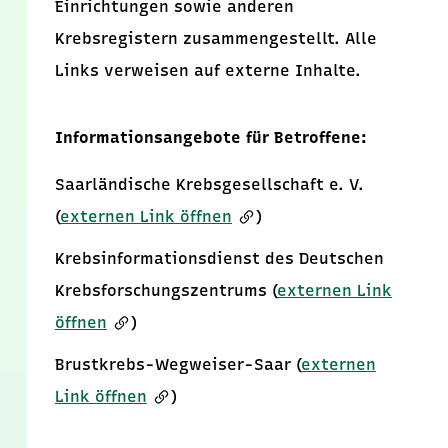
Einrichtungen sowie anderen
Krebsregistern zusammengestellt. Alle
Links verweisen auf externe Inhalte.
Informationsangebote für Betroffene:
Saarländische Krebsgesellschaft e. V.
(
externen Link öffnen
)
Krebsinformationsdienst des Deutschen
Krebsforschungszentrums (
externen Link
öffnen
)
Brustkrebs-Wegweiser-Saar (
externen
Link öffnen
)