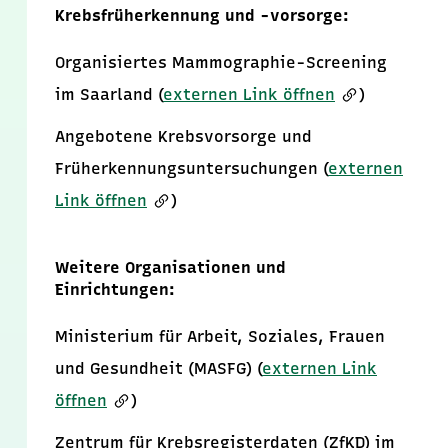
Krebsfrüherkennung und -vorsorge:
Organisiertes Mammographie-Screening
im Saarland (
externen Link öffnen
)
Angebotene Krebsvorsorge und
Früherkennungsuntersuchungen (
externen
Link öffnen
)
Weitere Organisationen und
Einrichtungen:
Ministerium für Arbeit, Soziales, Frauen
und Gesundheit (MASFG) (
externen Link
öffnen
)
Zentrum für Krebsregisterdaten (ZfKD) im