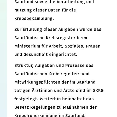
Saarland sowie die Verarbeitung und
Nutzung dieser Daten für die
Krebsbekämpfung.
Zur Erfüllung dieser Aufgaben wurde das
Saarländische Krebsregister beim
Ministerium für Arbeit, Soziales, Frauen
und Gesundheit eingerichtet.
Struktur, Aufgaben und Prozesse des
Saarländischen Krebsregisters und
Mitwirkungspflichten der im Saarland
tätigen Ärztinnen und Ärzte sind im SKRG
festgelegt. Weiterhin beinhaltet das
Gesetz Regelungen zu Maßnahmen der
Krebsfrüherkennung im Saarland.