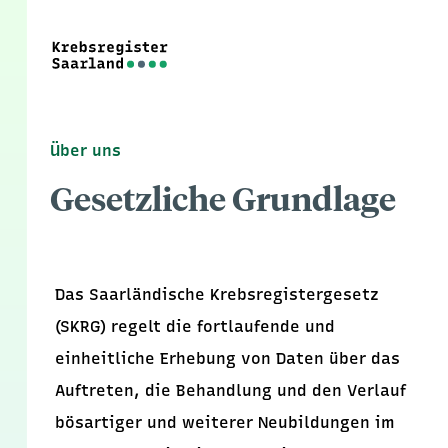
Über uns
Gesetzliche Grundlage
Das Saarländische Krebsregistergesetz
(SKRG) regelt die fortlaufende und
einheitliche Erhebung von Daten über das
Auftreten, die Behandlung und den Verlauf
bösartiger und weiterer Neubildungen im