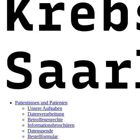
Patientinnen und Patienten
Unsere Aufgaben
Datenverarbeitung
Betroffenenrechte
Informationsbroschüren
Datenspende
Bestellformular