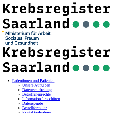
Patientinnen und Patienten
Unsere Aufgaben
Datenverarbeitung
Betroffenenrechte
Informationsbroschüren
Datenspende
Bestellformular
Kontaktaufnahme