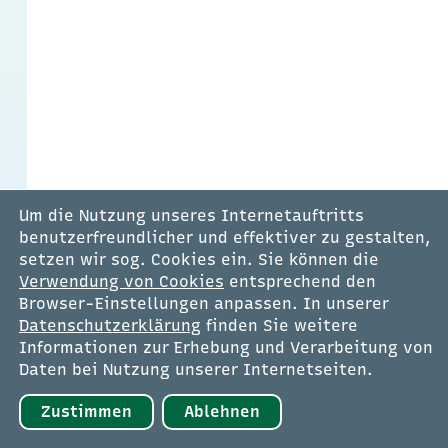
Um die Nutzung unseres Internetauftritts
benutzerfreundlicher und effektiver zu gestalten,
setzen wir sog. Cookies ein. Sie können die
Verwendung von Cookies
entsprechend den
Browser-Einstellungen anpassen. In unserer
Datenschutzerklärung
finden Sie weitere
Informationen zur Erhebung und Verarbeitung von
Menü
Daten bei Nutzung unserer Internetseiten.
Zustimmen
Ablehnen